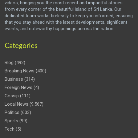
videos, bringing you the most recent and impactful stories
from every corner of the beautiful island of Sri Lanka. Our
dedicated team works tirelessly to keep you informed, ensuring
that you stay ahead with the latest developments, significant
events, and noteworthy happenings across the nation.
Categories
Blog
(492)
Breaking News
(400)
Business
(314)
Foreign News
(4)
Gossip
(111)
Local News
(9,567)
Politics
(603)
Sports
(99)
Tech
(5)