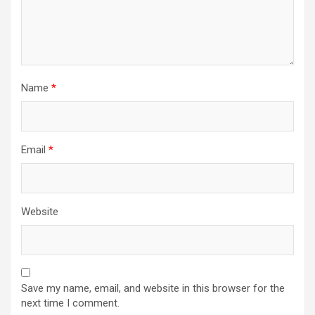
Name
*
Email
*
Website
Save my name, email, and website in this browser for the
next time I comment.