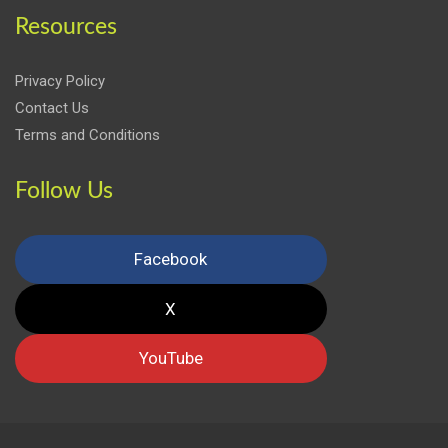
Resources
Privacy Policy
Contact Us
Terms and Conditions
Follow Us
Facebook
X
YouTube