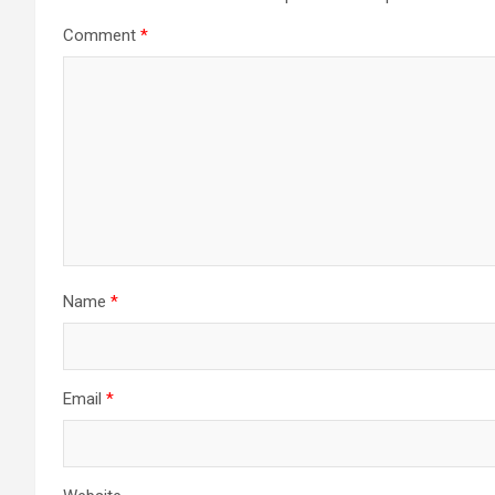
Comment
*
Name
*
Email
*