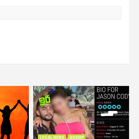
LOCAL NEWS
GOSSIP