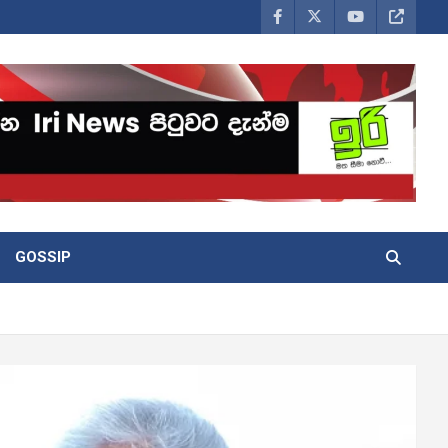
GOSSIP