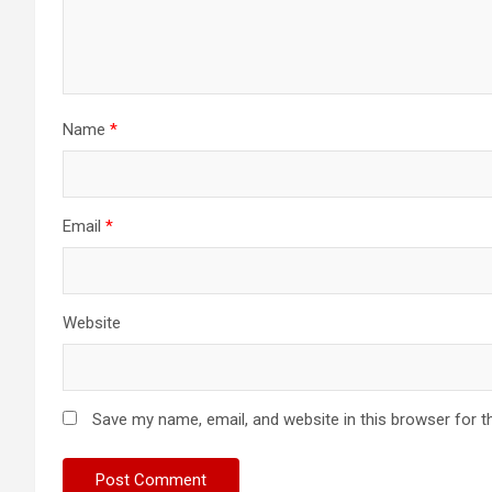
Name
*
Email
*
Website
Save my name, email, and website in this browser for t