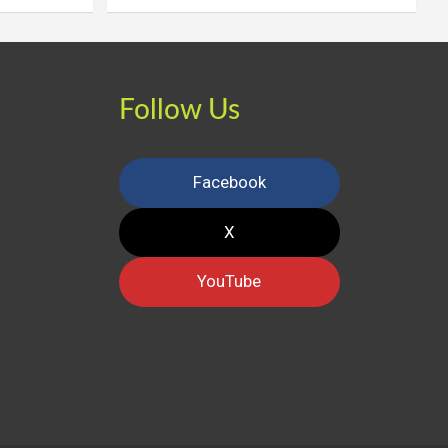
Follow Us
Facebook
X
YouTube