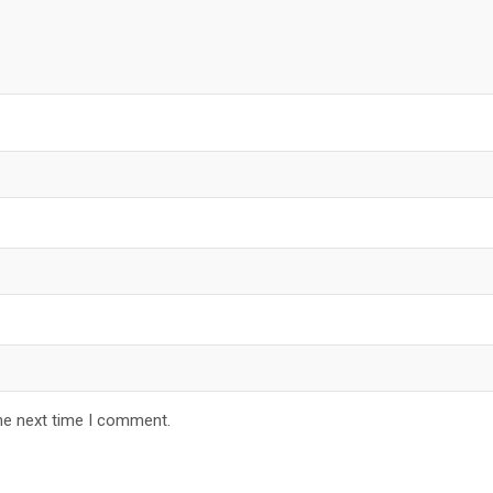
he next time I comment.