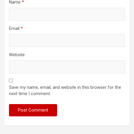
Name
*
Email
*
Website
Save my name, email, and website in this browser for the
next time I comment.