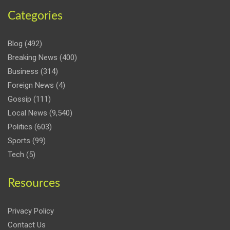
Categories
Blog
(492)
Breaking News
(400)
Business
(314)
Foreign News
(4)
Gossip
(111)
Local News
(9,540)
Politics
(603)
Sports
(99)
Tech
(5)
Resources
Privacy Policy
Contact Us