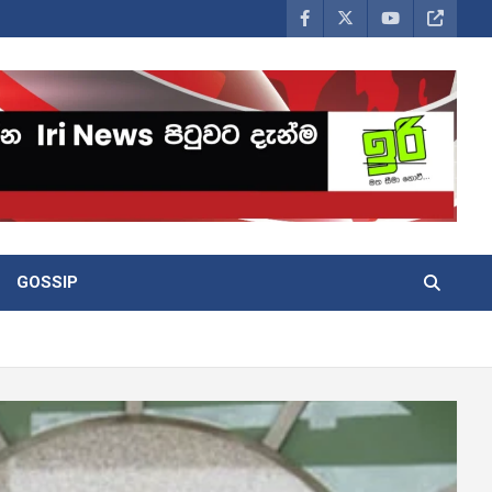
GOSSIP