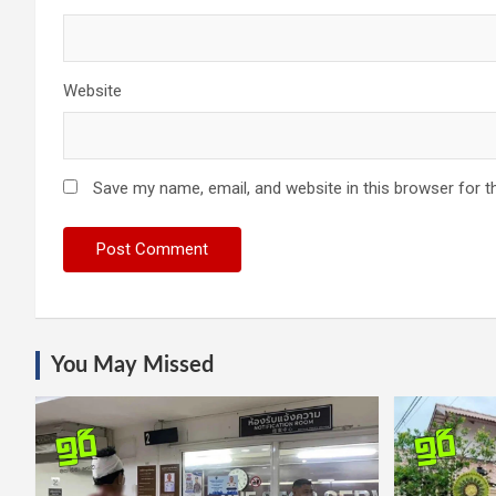
Website
Save my name, email, and website in this browser for t
You May Missed