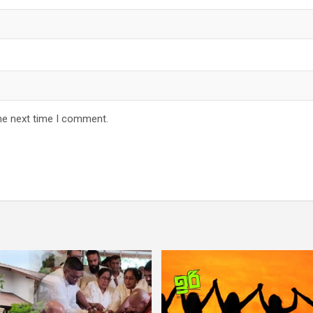
he next time I comment.