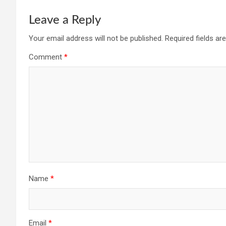
Leave a Reply
Your email address will not be published.
Required fields a
Comment
*
Name
*
Email
*