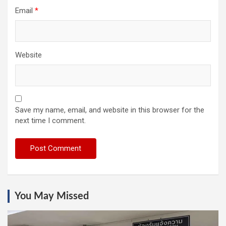
Email
*
Website
Save my name, email, and website in this browser for the
next time I comment.
You May Missed