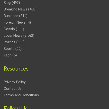
Blog
(492)
Breaking News
(400)
Business
(314)
Foreign News
(4)
Gossip
(111)
Local News
(9,562)
Politics
(603)
Sports
(99)
Tech
(5)
Resources
Privacy Policy
Contact Us
Terms and Conditions
Follow Us