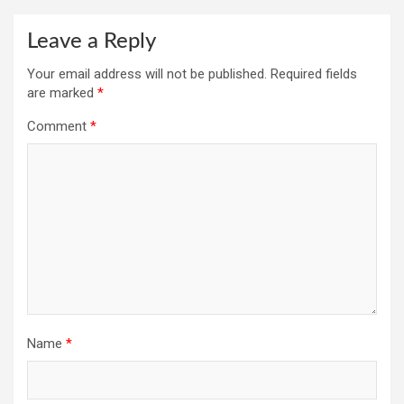
Leave a Reply
Your email address will not be published.
Required fields
are marked
*
Comment
*
Name
*