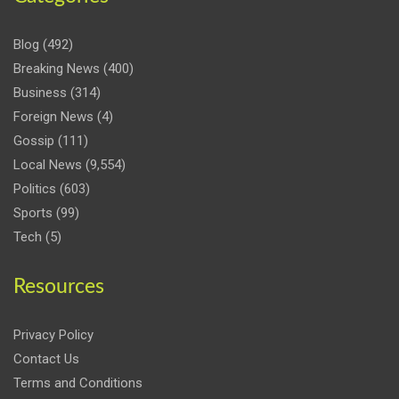
Blog
(492)
Breaking News
(400)
Business
(314)
Foreign News
(4)
Gossip
(111)
Local News
(9,554)
Politics
(603)
Sports
(99)
Tech
(5)
Resources
Privacy Policy
Contact Us
Terms and Conditions