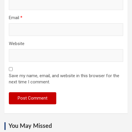
Email
*
Website
Save my name, email, and website in this browser for the
next time I comment.
You May Missed