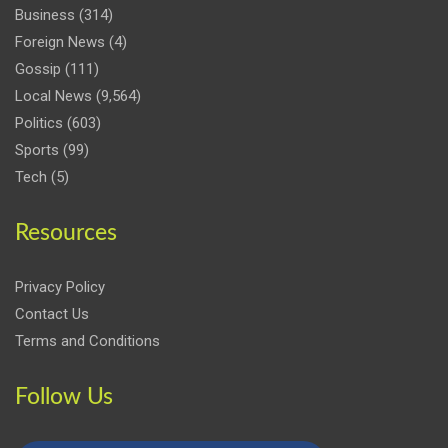
Business
(314)
Foreign News
(4)
Gossip
(111)
Local News
(9,564)
Politics
(603)
Sports
(99)
Tech
(5)
Resources
Privacy Policy
Contact Us
Terms and Conditions
Follow Us