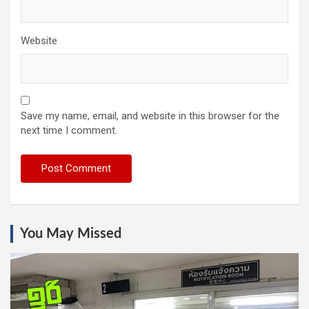
Website
Save my name, email, and website in this browser for the
next time I comment.
You May Missed