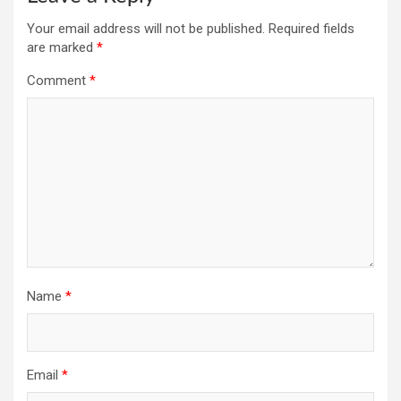
Your email address will not be published.
Required fields
are marked
*
Comment
*
Name
*
Email
*