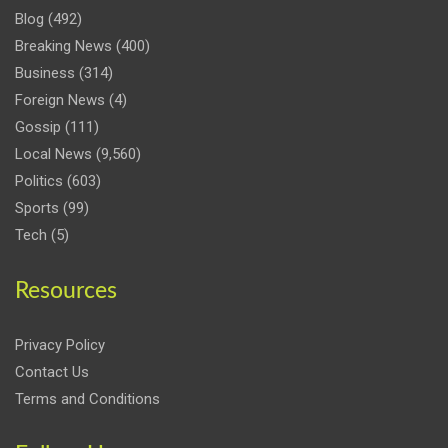
Blog
(492)
Breaking News
(400)
Business
(314)
Foreign News
(4)
Gossip
(111)
Local News
(9,560)
Politics
(603)
Sports
(99)
Tech
(5)
Resources
Privacy Policy
Contact Us
Terms and Conditions