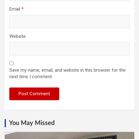
Email
*
Website
Save my name, email, and website in this browser for the
next time I comment.
You May Missed