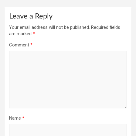
Leave a Reply
Your email address will not be published.
Required fields
are marked
*
Comment
*
Name
*