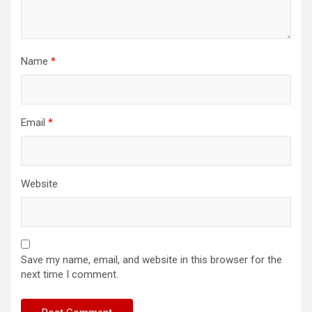
Name
*
Email
*
Website
Save my name, email, and website in this browser for the
next time I comment.