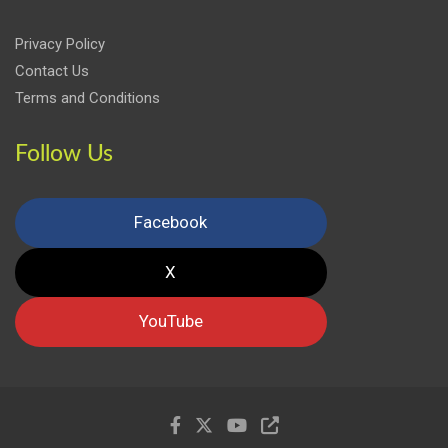
Privacy Policy
Contact Us
Terms and Conditions
Follow Us
Facebook
X
YouTube