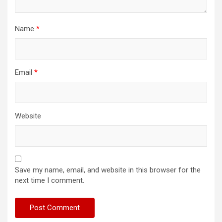
Name
*
Email
*
Website
Save my name, email, and website in this browser for the
next time I comment.