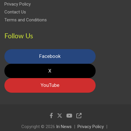
Privacy Policy
Contact Us
Terms and Conditions
Follow Us
Facebook
X
YouTube
Copyright © 2026
Iri News
Privacy Policy