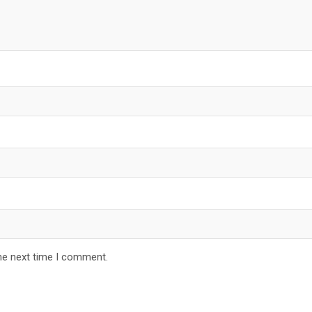
he next time I comment.