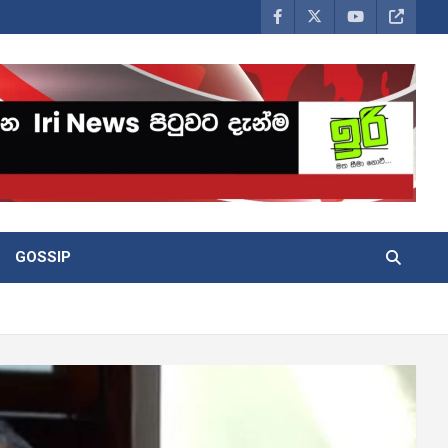
GOSSIP