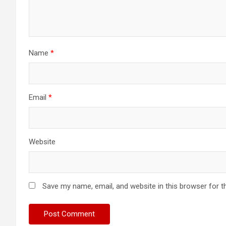
Name
*
Email
*
Website
Save my name, email, and website in this browser for t