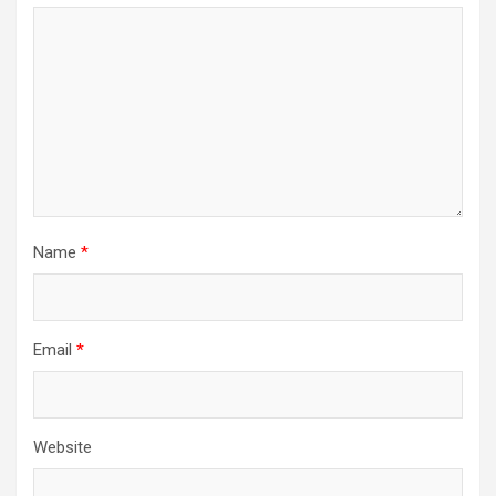
Name
*
Email
*
Website