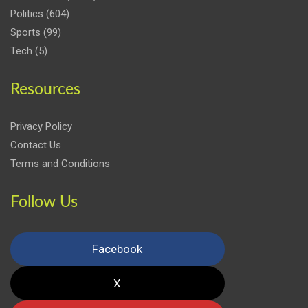
Politics
(604)
Sports
(99)
Tech
(5)
Resources
Privacy Policy
Contact Us
Terms and Conditions
Follow Us
Facebook
X