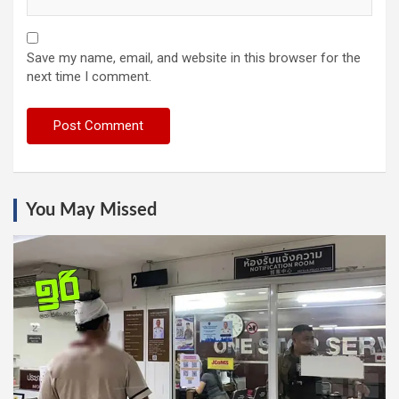
Save my name, email, and website in this browser for the
next time I comment.
You May Missed