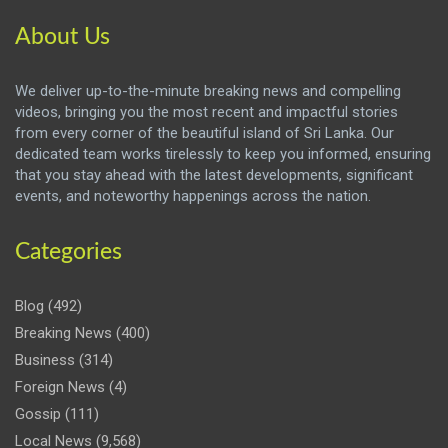
About Us
We deliver up-to-the-minute breaking news and compelling
videos, bringing you the most recent and impactful stories
from every corner of the beautiful island of Sri Lanka. Our
dedicated team works tirelessly to keep you informed, ensuring
that you stay ahead with the latest developments, significant
events, and noteworthy happenings across the nation.
Categories
Blog
(492)
Breaking News
(400)
Business
(314)
Foreign News
(4)
Gossip
(111)
Local News
(9,568)