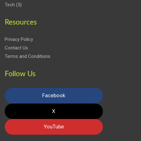
Tech
(5)
Resources
Privacy Policy
Contact Us
Terms and Conditions
Follow Us
Facebook
X
YouTube