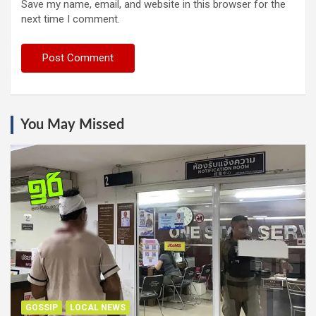
Save my name, email, and website in this browser for the
next time I comment.
You May Missed
GOSSIP
LOCAL NEWS