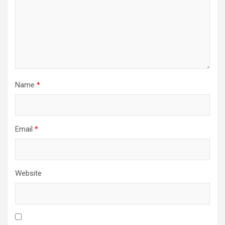
Name
*
Email
*
Website