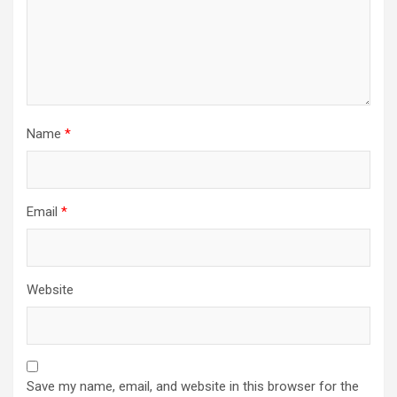
Name
*
Email
*
Website
Save my name, email, and website in this browser for the