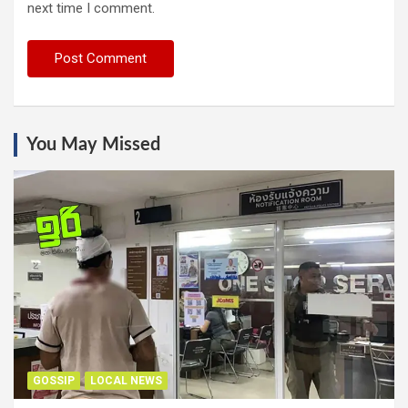
next time I comment.
You May Missed
GOSSIP
LOCAL NEWS