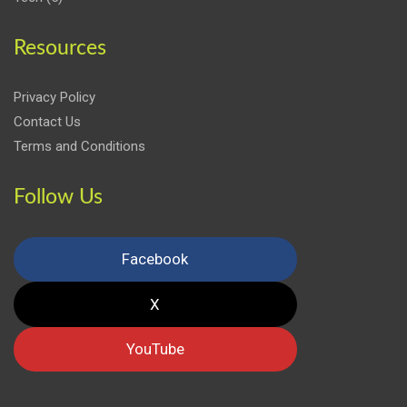
Resources
Privacy Policy
Contact Us
Terms and Conditions
Follow Us
Facebook
X
YouTube