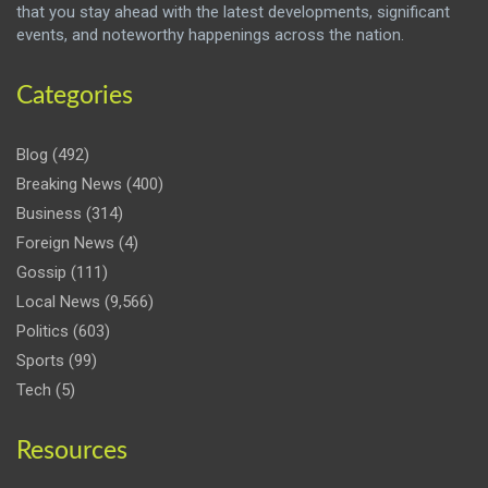
that you stay ahead with the latest developments, significant
events, and noteworthy happenings across the nation.
Categories
Blog
(492)
Breaking News
(400)
Business
(314)
Foreign News
(4)
Gossip
(111)
Local News
(9,566)
Politics
(603)
Sports
(99)
Tech
(5)
Resources