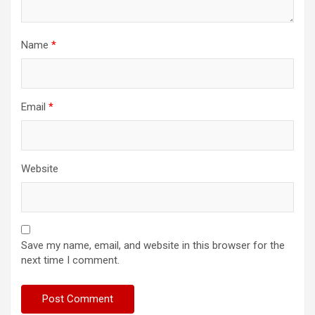
Name
*
Email
*
Website
Save my name, email, and website in this browser for the
next time I comment.