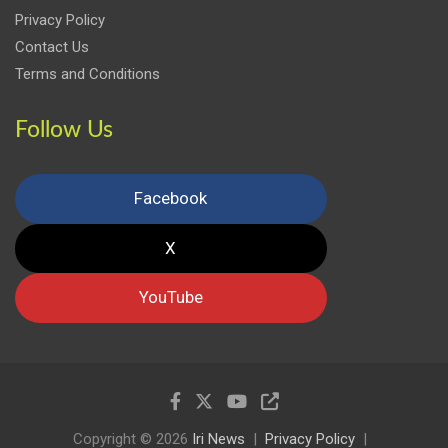
Privacy Policy
Contact Us
Terms and Conditions
Follow Us
Facebook
X
YouTube
Copyright © 2026
Iri News
Privacy Policy