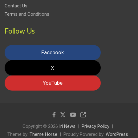
Contact Us
Terms and Conditions
Follow Us
Facebook
X
YouTube
Copyright © 2026
Iri News
Privacy Policy
Theme by:
Theme Horse
Proudly Powered by:
WordPress