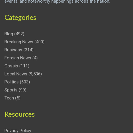
events, and noteworthy happenings across the nation.
Categories
Blog
(492)
Breaking News
(400)
Business
(314)
Foreign News
(4)
Gossip
(111)
Local News
(9,536)
Politics
(603)
Sports
(99)
Tech
(5)
Resources
Privacy Policy