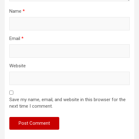
Name
*
Email
*
Website
Save my name, email, and website in this browser for the
next time I comment.