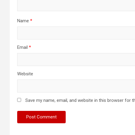
Name
*
Email
*
Website
Save my name, email, and website in this browser for t