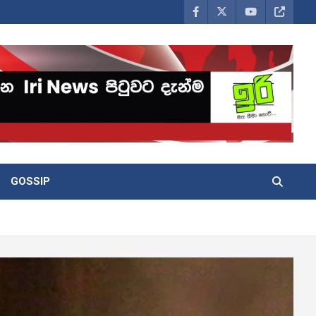
GOSSIP