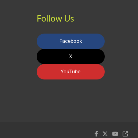
Follow Us
Facebook
X
YouTube