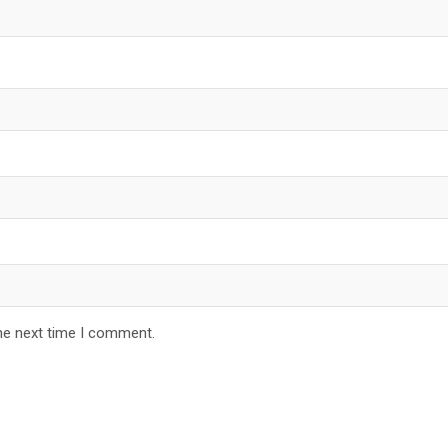
he next time I comment.