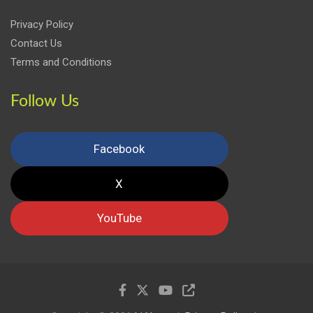
Privacy Policy
Contact Us
Terms and Conditions
Follow Us
Facebook
X
YouTube