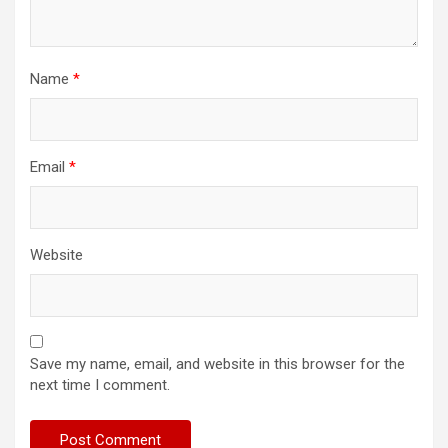
Name
*
Email
*
Website
Save my name, email, and website in this browser for the
next time I comment.