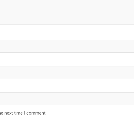
he next time I comment.