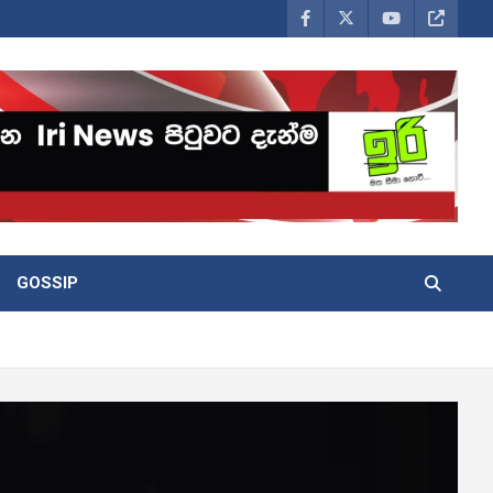
GOSSIP