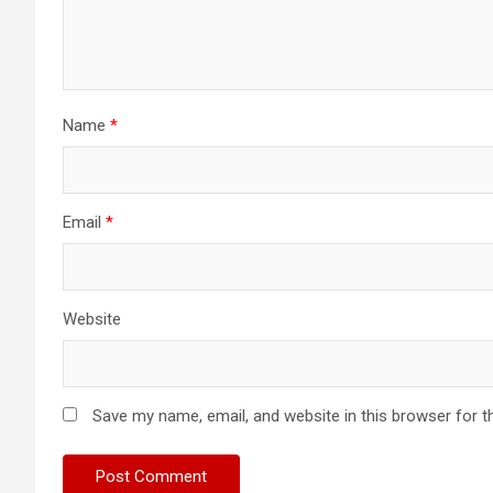
Name
*
Email
*
Website
Save my name, email, and website in this browser for t