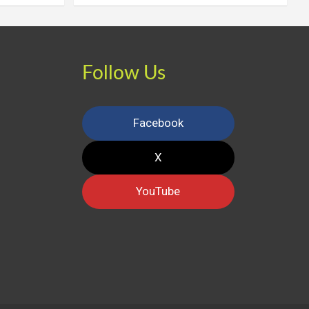
Follow Us
Facebook
X
YouTube