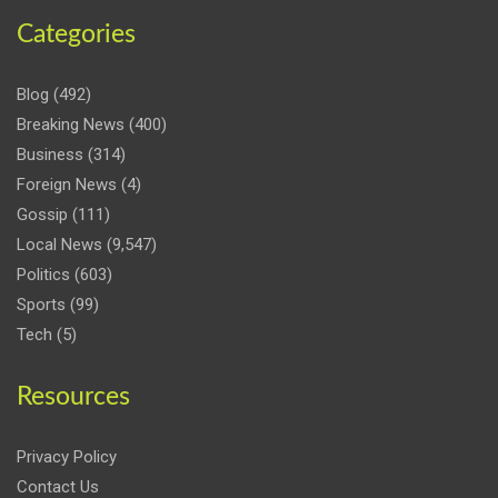
Categories
Blog
(492)
Breaking News
(400)
Business
(314)
Foreign News
(4)
Gossip
(111)
Local News
(9,547)
Politics
(603)
Sports
(99)
Tech
(5)
Resources
Privacy Policy
Contact Us