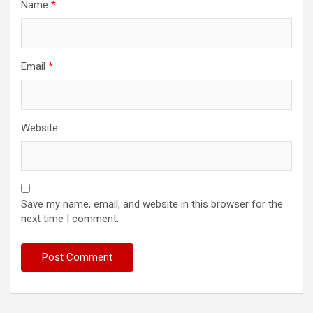
Name
*
Email
*
Website
Save my name, email, and website in this browser for the
next time I comment.