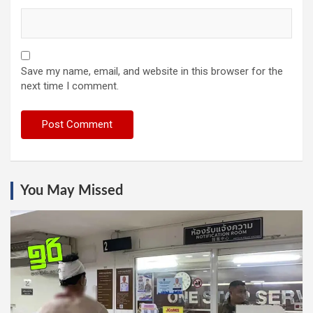
Save my name, email, and website in this browser for the
next time I comment.
You May Missed