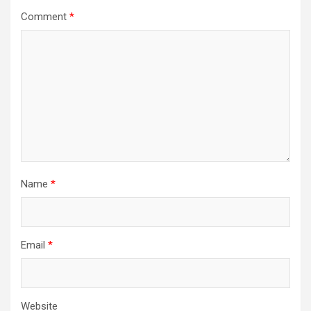
Comment
*
Name
*
Email
*
Website