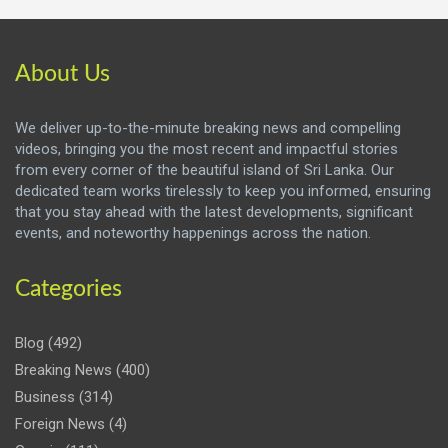
About Us
We deliver up-to-the-minute breaking news and compelling
videos, bringing you the most recent and impactful stories
from every corner of the beautiful island of Sri Lanka. Our
dedicated team works tirelessly to keep you informed, ensuring
that you stay ahead with the latest developments, significant
events, and noteworthy happenings across the nation.
Categories
Blog
(492)
Breaking News
(400)
Business
(314)
Foreign News
(4)