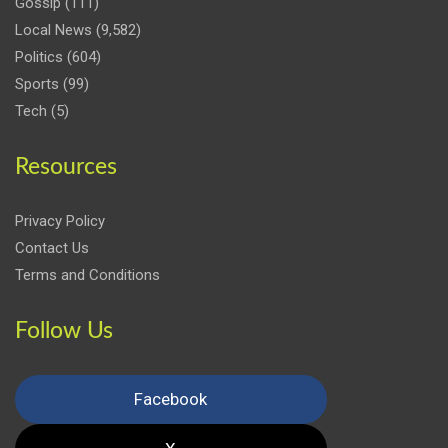
Gossip
(111)
Local News
(9,582)
Politics
(604)
Sports
(99)
Tech
(5)
Resources
Privacy Policy
Contact Us
Terms and Conditions
Follow Us
Facebook