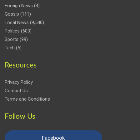
Foreign News
(4)
Gossip
(111)
Local News
(9,540)
Politics
(603)
Sports
(99)
Tech
(5)
Resources
Privacy Policy
Contact Us
Terms and Conditions
Follow Us
Facebook