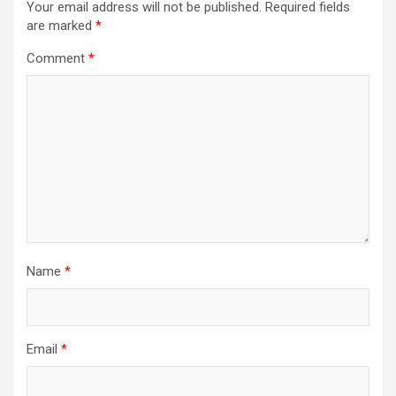
Your email address will not be published.
Required fields
are marked
*
Comment
*
Name
*
Email
*