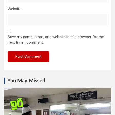
Website
Save my name, email, and website in this browser for the
next time I comment.
You May Missed