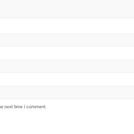
he next time I comment.