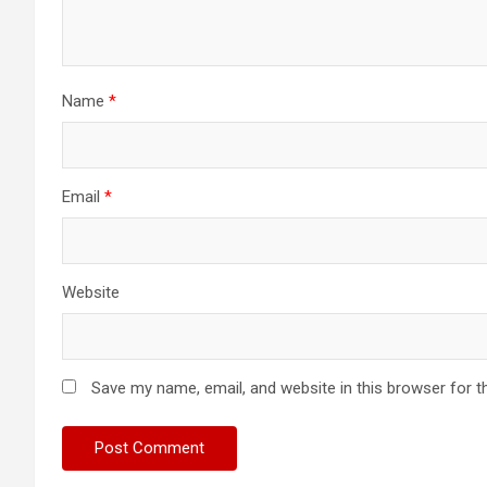
Name
*
Email
*
Website
Save my name, email, and website in this browser for t