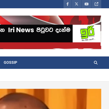
GOSSIP