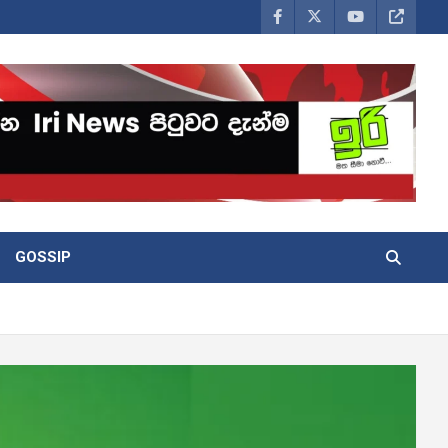
GOSSIP