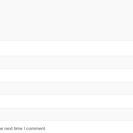
he next time I comment.