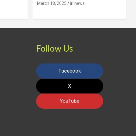
March 18, 2025
iri news
Follow Us
Facebook
X
YouTube