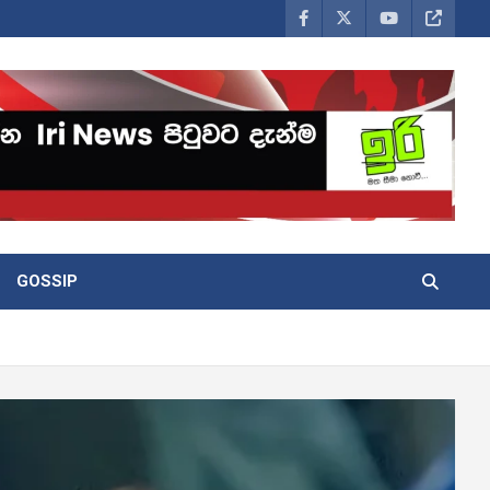
GOSSIP