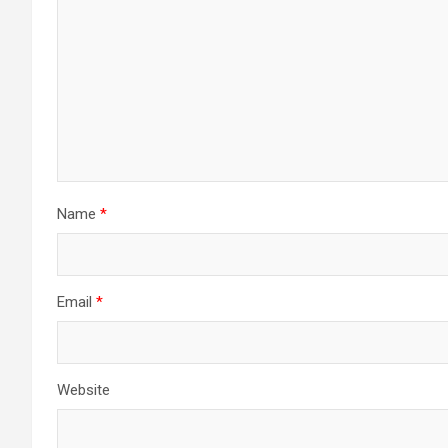
Name
*
Email
*
Website