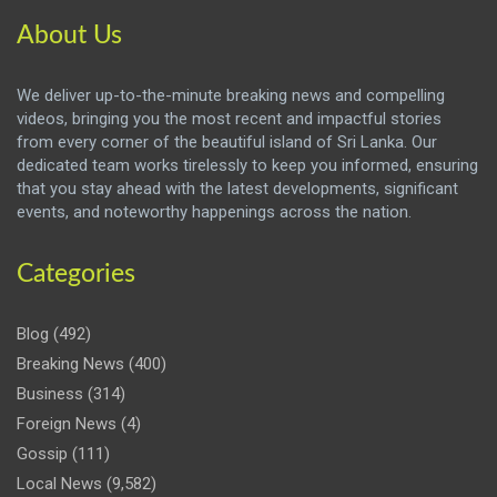
About Us
We deliver up-to-the-minute breaking news and compelling
videos, bringing you the most recent and impactful stories
from every corner of the beautiful island of Sri Lanka. Our
dedicated team works tirelessly to keep you informed, ensuring
that you stay ahead with the latest developments, significant
events, and noteworthy happenings across the nation.
Categories
Blog
(492)
Breaking News
(400)
Business
(314)
Foreign News
(4)
Gossip
(111)
Local News
(9,582)