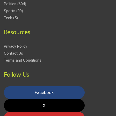
Politics
(604)
Sports
(99)
Tech
(5)
Resources
Privacy Policy
Contact Us
Terms and Conditions
Follow Us
Facebook
X