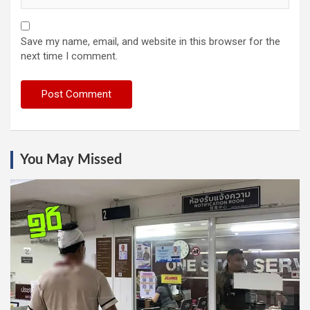
Save my name, email, and website in this browser for the
next time I comment.
You May Missed