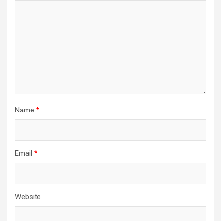
Name
*
Email
*
Website