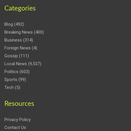
Categories
Blog
(492)
Breaking News
(400)
Business
(314)
Foreign News
(4)
Gossip
(111)
Local News
(9,537)
Politics
(603)
Sports
(99)
Tech
(5)
Resources
Privacy Policy
Contact Us