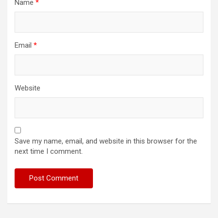
Name
*
Email
*
Website
Save my name, email, and website in this browser for the
next time I comment.