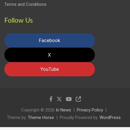
Terms and Conditions
Follow Us
Facebook
X
YouTube
Copyright © 2026
Iri News
Privacy Policy
Theme by:
Theme Horse
Proudly Powered by:
WordPress