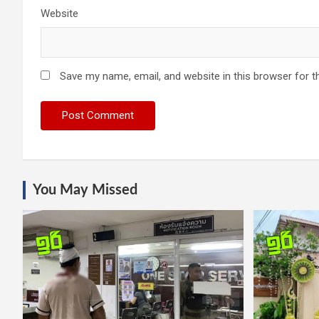
Website
Save my name, email, and website in this browser for t
You May Missed