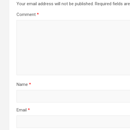
Your email address will not be published.
Required fields a
Comment
*
Name
*
Email
*