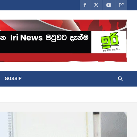
GOSSIP