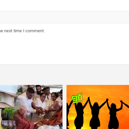
he next time I comment.