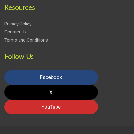
Resources
Privacy Policy
Contact Us
Terms and Conditions
Follow Us
Facebook
X
YouTube