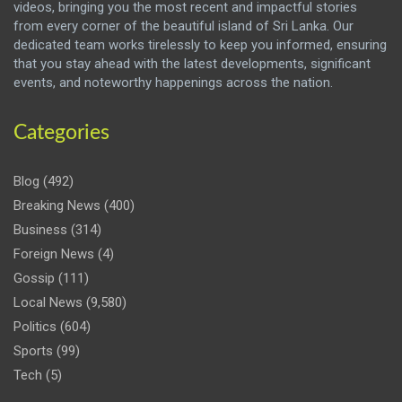
videos, bringing you the most recent and impactful stories
from every corner of the beautiful island of Sri Lanka. Our
dedicated team works tirelessly to keep you informed, ensuring
that you stay ahead with the latest developments, significant
events, and noteworthy happenings across the nation.
Categories
Blog
(492)
Breaking News
(400)
Business
(314)
Foreign News
(4)
Gossip
(111)
Local News
(9,580)
Politics
(604)
Sports
(99)
Tech
(5)