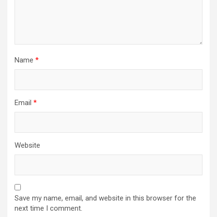
Name
*
Email
*
Website
Save my name, email, and website in this browser for the
next time I comment.