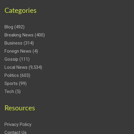
Categories
Blog
(492)
Breaking News
(400)
Business
(314)
Foreign News
(4)
Gossip
(111)
Local News
(9,534)
Politics
(603)
Sports
(99)
Tech
(5)
Resources
Privacy Policy
Contact Us