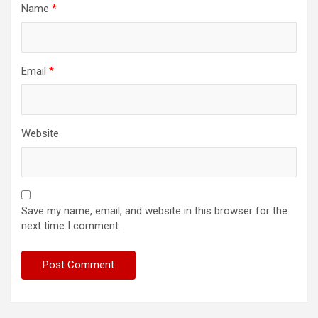
Name
*
Email
*
Website
Save my name, email, and website in this browser for the
next time I comment.