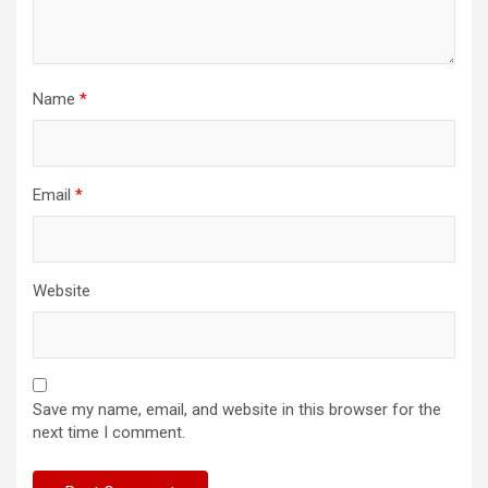
Name
*
Email
*
Website
Save my name, email, and website in this browser for the
next time I comment.