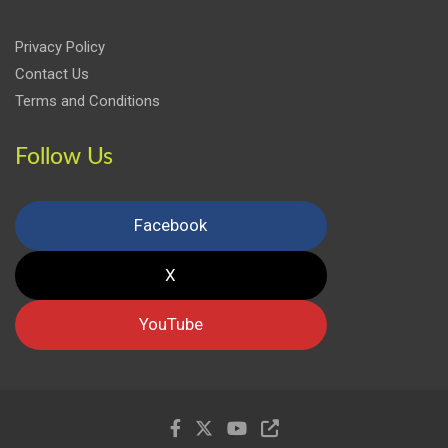
Privacy Policy
Contact Us
Terms and Conditions
Follow Us
Facebook
X
YouTube