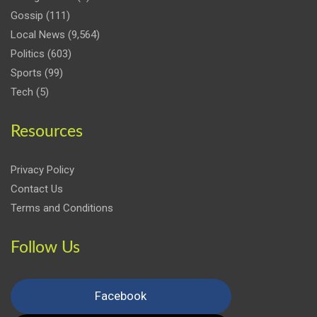
Gossip
(111)
Local News
(9,564)
Politics
(603)
Sports
(99)
Tech
(5)
Resources
Privacy Policy
Contact Us
Terms and Conditions
Follow Us
Facebook