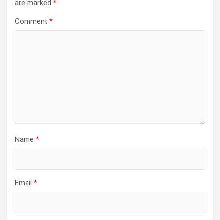
are marked
*
Comment
*
Name
*
Email
*