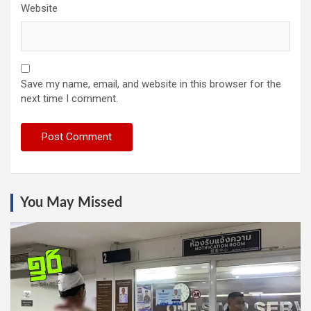
Website
Save my name, email, and website in this browser for the
next time I comment.
You May Missed