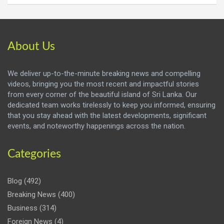
About Us
We deliver up-to-the-minute breaking news and compelling
videos, bringing you the most recent and impactful stories
from every corner of the beautiful island of Sri Lanka. Our
dedicated team works tirelessly to keep you informed, ensuring
that you stay ahead with the latest developments, significant
events, and noteworthy happenings across the nation.
Categories
Blog
(492)
Breaking News
(400)
Business
(314)
Foreign News
(4)