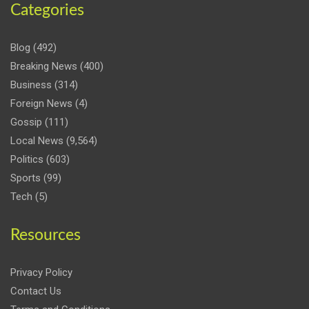
Categories
Blog
(492)
Breaking News
(400)
Business
(314)
Foreign News
(4)
Gossip
(111)
Local News
(9,564)
Politics
(603)
Sports
(99)
Tech
(5)
Resources
Privacy Policy
Contact Us