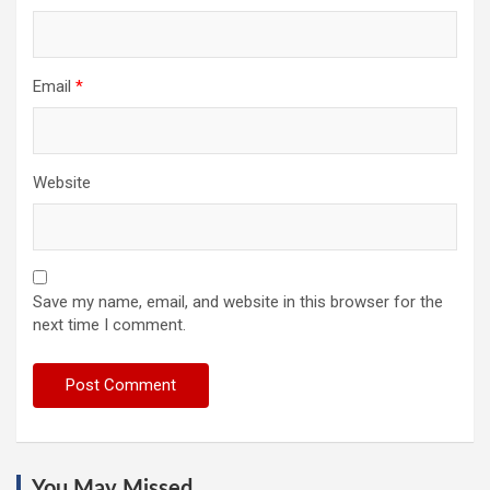
Email
*
Website
Save my name, email, and website in this browser for the
next time I comment.
You May Missed