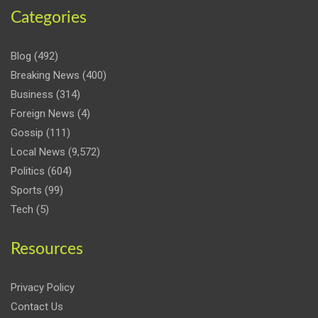
Categories
Blog
(492)
Breaking News
(400)
Business
(314)
Foreign News
(4)
Gossip
(111)
Local News
(9,572)
Politics
(604)
Sports
(99)
Tech
(5)
Resources
Privacy Policy
Contact Us