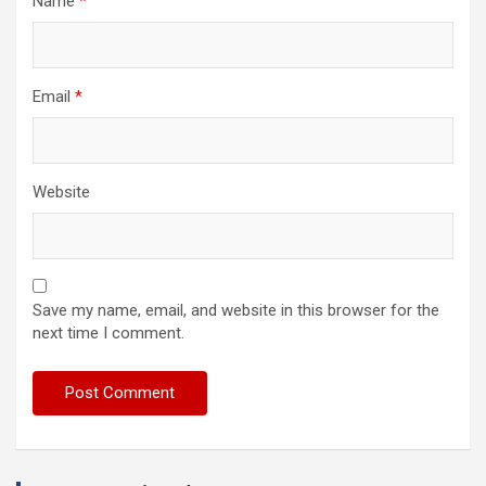
Name
*
Email
*
Website
Save my name, email, and website in this browser for the
next time I comment.