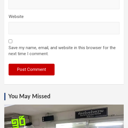
Website
Save my name, email, and website in this browser for the
next time I comment.
You May Missed