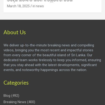
March 18, 2025
iri news
About Us
We deliver up-to-the-minute breaking news and compelling
videos, bringing you the most recent and impactful stories
from every corner of the beautiful island of Sri Lanka. Our
dedicated team works tirelessly to keep you informed, ensuring
that you stay ahead with the latest developments, significant
events, and noteworthy happenings across the nation.
Categories
Blog
(492)
Breaking News
(400)