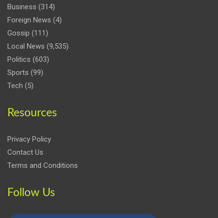
Business
(314)
Foreign News
(4)
Gossip
(111)
Local News
(9,535)
Politics
(603)
Sports
(99)
Tech
(5)
Resources
Privacy Policy
Contact Us
Terms and Conditions
Follow Us