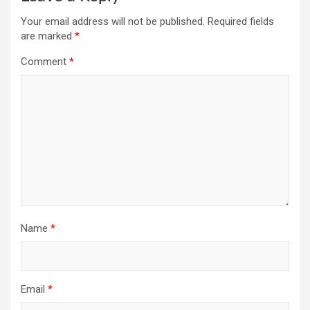
Your email address will not be published.
Required fields
are marked
*
Comment
*
Name
*
Email
*