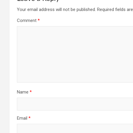
Your email address will not be published.
Required fields a
Comment
*
Name
*
Email
*