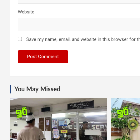
Website
Save my name, email, and website in this browser for t
You May Missed