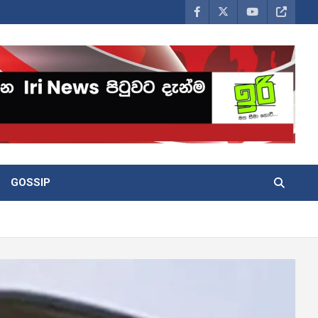
GOSSIP