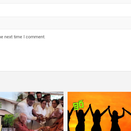
he next time I comment.