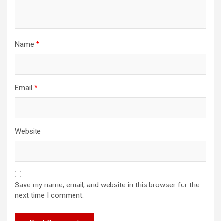
Name
*
Email
*
Website
Save my name, email, and website in this browser for the
next time I comment.