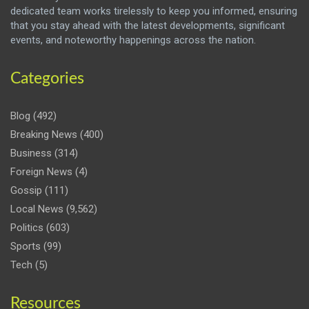
dedicated team works tirelessly to keep you informed, ensuring
that you stay ahead with the latest developments, significant
events, and noteworthy happenings across the nation.
Categories
Blog
(492)
Breaking News
(400)
Business
(314)
Foreign News
(4)
Gossip
(111)
Local News
(9,562)
Politics
(603)
Sports
(99)
Tech
(5)
Resources