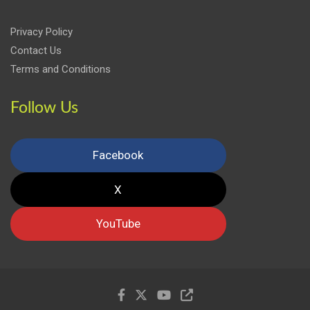
Privacy Policy
Contact Us
Terms and Conditions
Follow Us
Facebook
X
YouTube