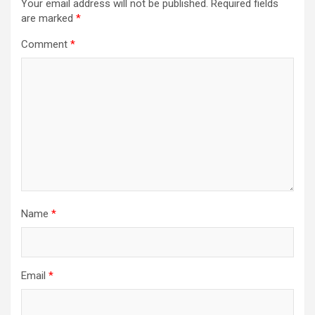
Your email address will not be published.
Required fields
are marked
*
Comment
*
Name
*
Email
*