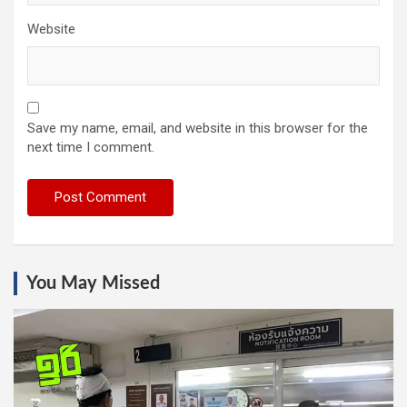
Website
Save my name, email, and website in this browser for the
next time I comment.
You May Missed