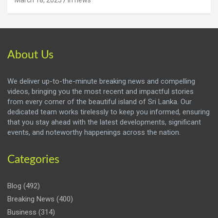
March 18, 2025
iri news
About Us
We deliver up-to-the-minute breaking news and compelling
videos, bringing you the most recent and impactful stories
from every corner of the beautiful island of Sri Lanka. Our
dedicated team works tirelessly to keep you informed, ensuring
that you stay ahead with the latest developments, significant
events, and noteworthy happenings across the nation.
Categories
Blog
(492)
Breaking News
(400)
Business
(314)