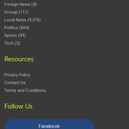
Foreign News
(4)
Gossip
(111)
Local News
(9,576)
Politics
(604)
Sports
(99)
Tech
(5)
Resources
Privacy Policy
Contact Us
Terms and Conditions
Follow Us
Facebook