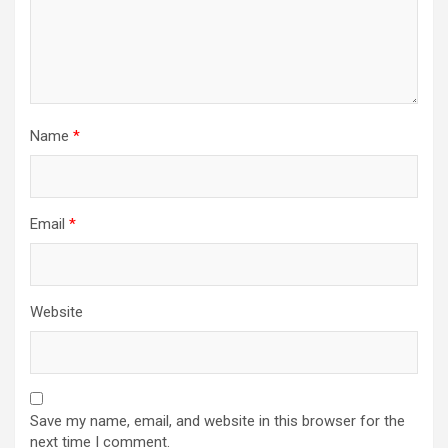
Name
*
Email
*
Website
Save my name, email, and website in this browser for the
next time I comment.