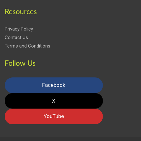
Resources
Privacy Policy
Contact Us
Terms and Conditions
Follow Us
Facebook
X
YouTube