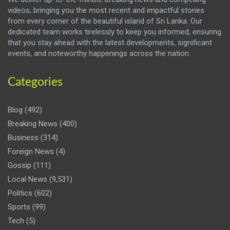
videos, bringing you the most recent and impactful stories
from every corner of the beautiful island of Sri Lanka. Our
dedicated team works tirelessly to keep you informed, ensuring
that you stay ahead with the latest developments, significant
events, and noteworthy happenings across the nation.
Categories
Blog
(492)
Breaking News
(400)
Business
(314)
Foreign News
(4)
Gossip
(111)
Local News
(9,531)
Politics
(602)
Sports
(99)
Tech
(5)