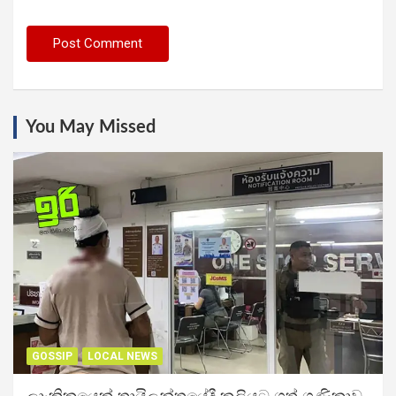
You May Missed
GOSSIP
LOCAL NEWS