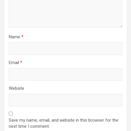
Name
*
Email
*
Website
Save my name, email, and website in this browser for the
next time I comment.