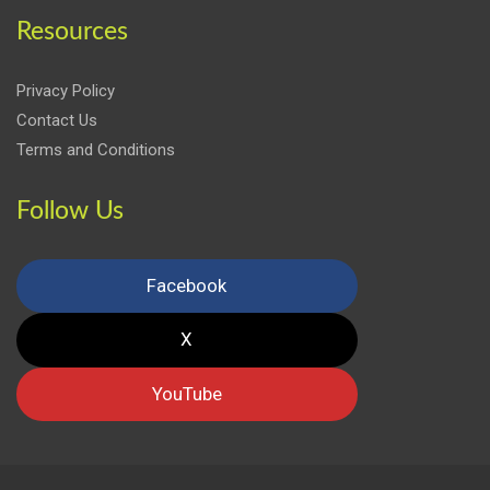
Resources
Privacy Policy
Contact Us
Terms and Conditions
Follow Us
Facebook
X
YouTube