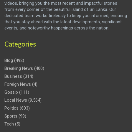
videos, bringing you the most recent and impactful stories
from every corner of the beautiful island of Sri Lanka. Our
dedicated team works tirelessly to keep you informed, ensuring
that you stay ahead with the latest developments, significant
events, and noteworthy happenings across the nation.
Categories
Blog
(492)
Breaking News
(400)
Business
(314)
Foreign News
(4)
Gossip
(111)
Local News
(9,564)
Politics
(603)
Sports
(99)
Tech
(5)