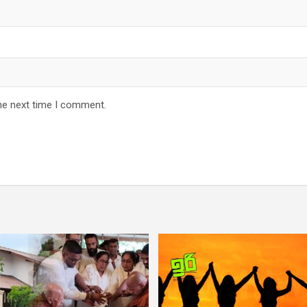
he next time I comment.