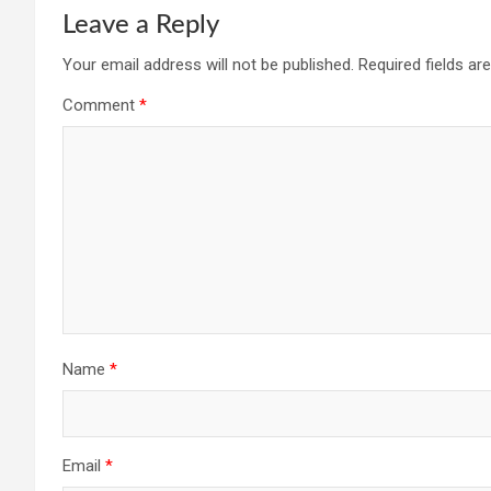
Leave a Reply
Your email address will not be published.
Required fields a
Comment
*
Name
*
Email
*