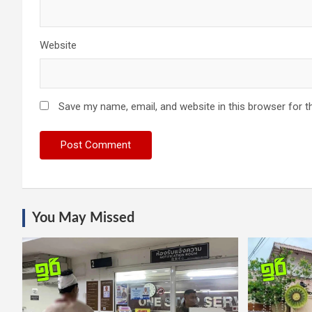
Website
Save my name, email, and website in this browser for t
You May Missed