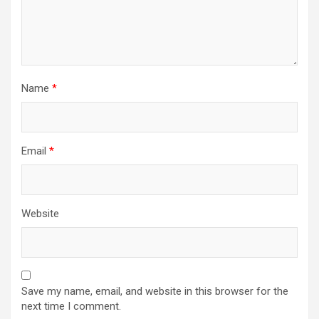
Name
*
Email
*
Website
Save my name, email, and website in this browser for the
next time I comment.