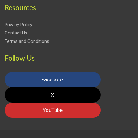
Resources
Privacy Policy
Contact Us
Terms and Conditions
Follow Us
Facebook
X
YouTube