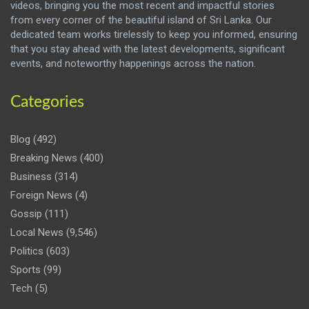
videos, bringing you the most recent and impactful stories
from every corner of the beautiful island of Sri Lanka. Our
dedicated team works tirelessly to keep you informed, ensuring
that you stay ahead with the latest developments, significant
events, and noteworthy happenings across the nation.
Categories
Blog
(492)
Breaking News
(400)
Business
(314)
Foreign News
(4)
Gossip
(111)
Local News
(9,546)
Politics
(603)
Sports
(99)
Tech
(5)