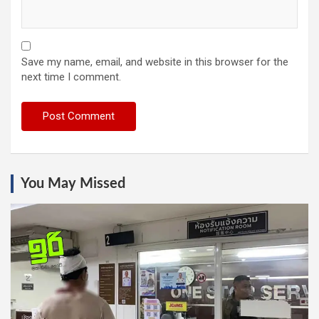
Save my name, email, and website in this browser for the
next time I comment.
You May Missed