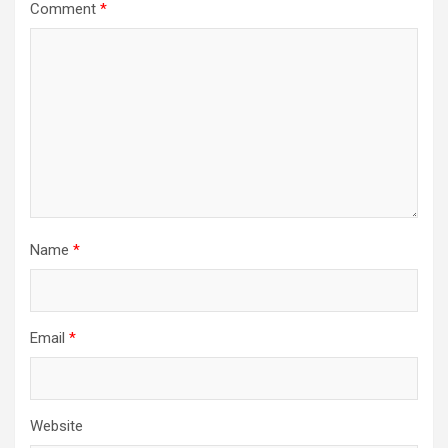
Comment
*
Name
*
Email
*
Website