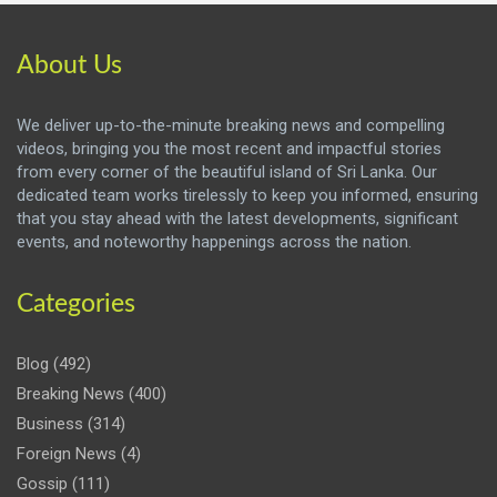
About Us
We deliver up-to-the-minute breaking news and compelling
videos, bringing you the most recent and impactful stories
from every corner of the beautiful island of Sri Lanka. Our
dedicated team works tirelessly to keep you informed, ensuring
that you stay ahead with the latest developments, significant
events, and noteworthy happenings across the nation.
Categories
Blog
(492)
Breaking News
(400)
Business
(314)
Foreign News
(4)
Gossip
(111)