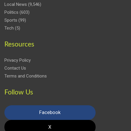
Local News
(9,546)
Politics
(603)
Sports
(99)
Tech
(5)
Resources
Privacy Policy
Contact Us
Terms and Conditions
Follow Us
Facebook
X