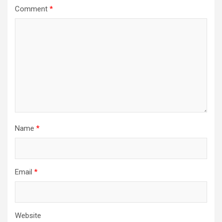
Comment
*
Name
*
Email
*
Website