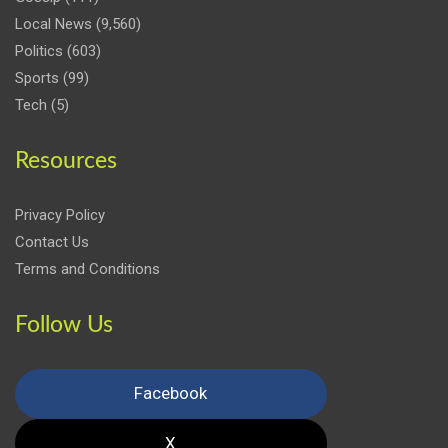
Local News
(9,560)
Politics
(603)
Sports
(99)
Tech
(5)
Resources
Privacy Policy
Contact Us
Terms and Conditions
Follow Us
Facebook
X