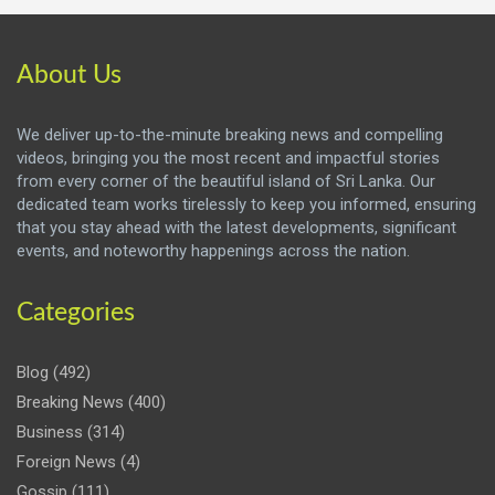
About Us
We deliver up-to-the-minute breaking news and compelling
videos, bringing you the most recent and impactful stories
from every corner of the beautiful island of Sri Lanka. Our
dedicated team works tirelessly to keep you informed, ensuring
that you stay ahead with the latest developments, significant
events, and noteworthy happenings across the nation.
Categories
Blog
(492)
Breaking News
(400)
Business
(314)
Foreign News
(4)
Gossip
(111)