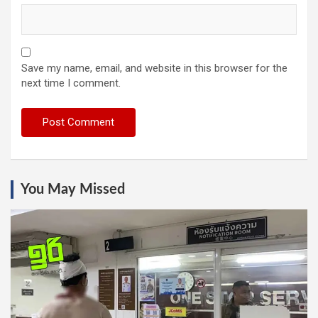
Save my name, email, and website in this browser for the
next time I comment.
You May Missed