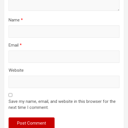
Name
*
Email
*
Website
Save my name, email, and website in this browser for the
next time I comment.