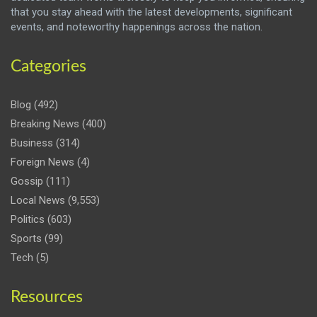
that you stay ahead with the latest developments, significant
events, and noteworthy happenings across the nation.
Categories
Blog
(492)
Breaking News
(400)
Business
(314)
Foreign News
(4)
Gossip
(111)
Local News
(9,553)
Politics
(603)
Sports
(99)
Tech
(5)
Resources