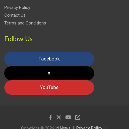
Privacy Policy
Contact Us
Terms and Conditions
Follow Us
Facebook
X
YouTube
Copyright © 2026
Iri News
Privacy Policy