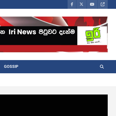
GOSSIP