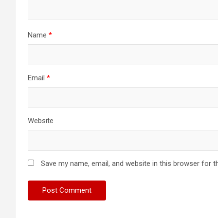
Name
*
Email
*
Website
Save my name, email, and website in this browser for t