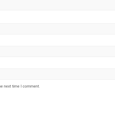
he next time I comment.