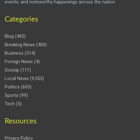
events, and noteworthy happenings across the nation.
Categories
Blog
(492)
Breaking News
(400)
Business
(314)
Foreign News
(4)
Gossip
(111)
Local News
(9,553)
Politics
(603)
Sports
(99)
Tech
(5)
Resources
Privacy Policy