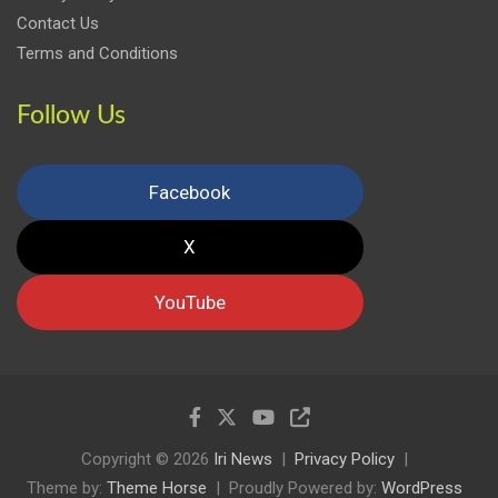
Contact Us
Terms and Conditions
Follow Us
Facebook
X
YouTube
Copyright © 2026
Iri News
Privacy Policy
Theme by:
Theme Horse
Proudly Powered by:
WordPress