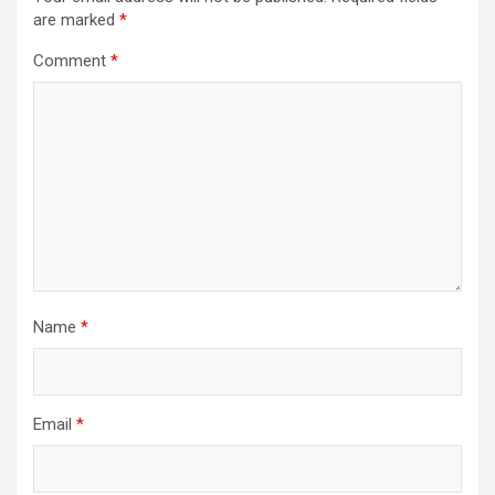
are marked
*
Comment
*
Name
*
Email
*