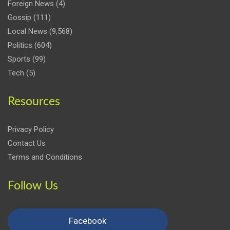
Foreign News
(4)
Gossip
(111)
Local News
(9,568)
Politics
(604)
Sports
(99)
Tech
(5)
Resources
Privacy Policy
Contact Us
Terms and Conditions
Follow Us
Facebook