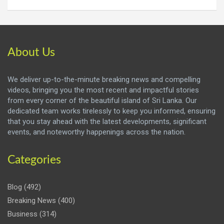
About Us
We deliver up-to-the-minute breaking news and compelling
videos, bringing you the most recent and impactful stories
from every corner of the beautiful island of Sri Lanka. Our
dedicated team works tirelessly to keep you informed, ensuring
that you stay ahead with the latest developments, significant
events, and noteworthy happenings across the nation.
Categories
Blog
(492)
Breaking News
(400)
Business
(314)