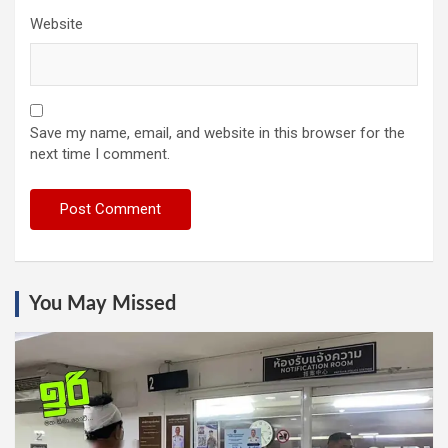
Website
Save my name, email, and website in this browser for the
next time I comment.
You May Missed