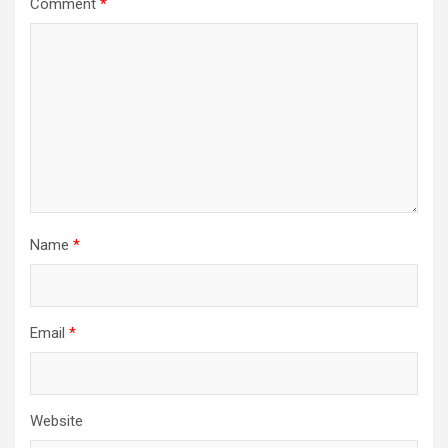
Comment
*
Name
*
Email
*
Website