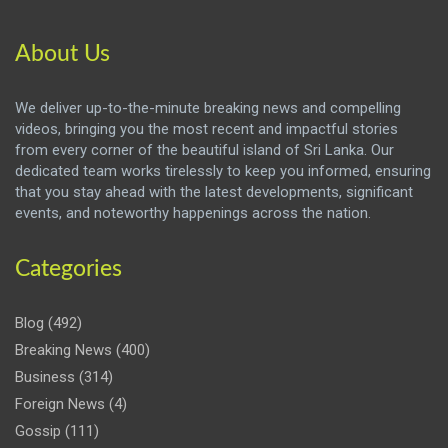
About Us
We deliver up-to-the-minute breaking news and compelling
videos, bringing you the most recent and impactful stories
from every corner of the beautiful island of Sri Lanka. Our
dedicated team works tirelessly to keep you informed, ensuring
that you stay ahead with the latest developments, significant
events, and noteworthy happenings across the nation.
Categories
Blog
(492)
Breaking News
(400)
Business
(314)
Foreign News
(4)
Gossip
(111)