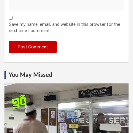
Save my name, email, and website in this browser for the
next time I comment.
You May Missed