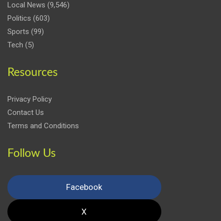
Local News
(9,546)
Politics
(603)
Sports
(99)
Tech
(5)
Resources
Privacy Policy
Contact Us
Terms and Conditions
Follow Us
Facebook
X